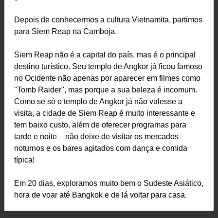
Depois de conhecermos a cultura Vietnamita, partimos
para Siem Reap na Camboja.
Siem Reap não é a capital do país, mas é o principal
destino turístico. Seu templo de Angkor já ficou famoso
no Ocidente não apenas por aparecer em filmes como
"Tomb Raider", mas porque a sua beleza é incomum.
Como se só o templo de Angkor já não valesse a
visita, a cidade de Siem Reap é muito interessante e
tem baixo custo, além de oferecer programas para
tarde e noite – não deixe de visitar os mercados
noturnos e os bares agitados com dança e comida
típica!
Em 20 dias, exploramos muito bem o Sudeste Asiático,
hora de voar até Bangkok e de lá voltar para casa.