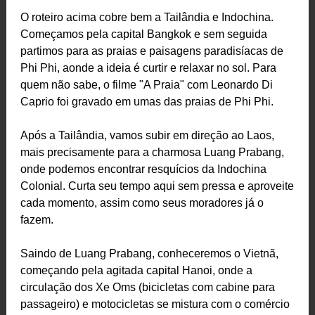
O roteiro acima cobre bem a Tailândia e Indochina.
Começamos pela capital Bangkok e sem seguida
partimos para as praias e paisagens paradisíacas de
Phi Phi, aonde a ideia é curtir e relaxar no sol. Para
quem não sabe, o filme "A Praia" com Leonardo Di
Caprio foi gravado em umas das praias de Phi Phi.
Após a Tailândia, vamos subir em direção ao Laos,
mais precisamente para a charmosa Luang Prabang,
onde podemos encontrar resquícios da Indochina
Colonial. Curta seu tempo aqui sem pressa e aproveite
cada momento, assim como seus moradores já o
fazem.
Saindo de Luang Prabang, conheceremos o Vietnã,
começando pela agitada capital Hanoi, onde a
circulação dos Xe Oms (bicicletas com cabine para
passageiro) e motocicletas se mistura com o comércio